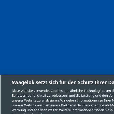
Swagelok setzt sich für den Schutz Ihrer D
Diese Website verwendet Cookies und ähnliche Technologien, um d
Benutzerfreundlichkeit zu verbessern und die Leistung und den Ver
unserer Website zu analysieren. Wir geben Informationen zu Ihrer
unserer Website auch an unsere Partner in den Bereichen soziale M
Werbung und Analysen weiter. Weitere Informationen finden Sie in