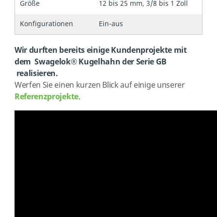
Größe
12 bis 25 mm, 3/8 bis 1 Zoll
Konfigurationen
Ein-aus
Wir durften bereits einige Kundenprojekte mit
dem Swagelok® Kugelhahn der Serie GB
realisieren.
Werfen Sie einen kurzen Blick auf einige unserer
Referenzprojekte
.