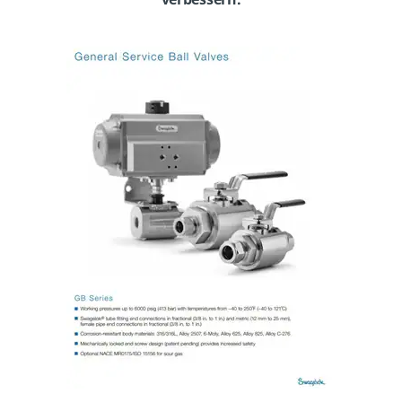
verbessern.