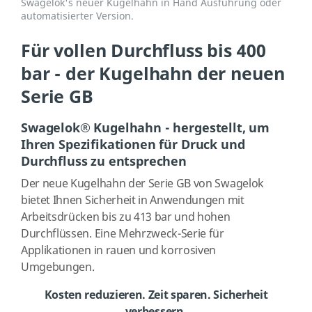
Swagelok's neuer Kugelhahn in Hand Ausführung oder
automatisierter Version.
Für vollen Durchfluss bis 400
bar - der Kugelhahn der neuen
Serie GB
Swagelok® Kugelhahn - hergestellt, um
Ihren Spezifikationen für Druck und
Durchfluss zu entsprechen
Der neue Kugelhahn der Serie GB von Swagelok
bietet Ihnen Sicherheit in Anwendungen mit
Arbeitsdrücken bis zu 413 bar und hohen
Durchflüssen. Eine Mehrzweck-Serie für
Applikationen in rauen und korrosiven
Umgebungen.
Kosten reduzieren. Zeit sparen. Sicherheit