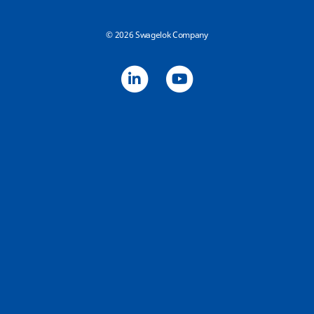
© 2026 Swagelok Company