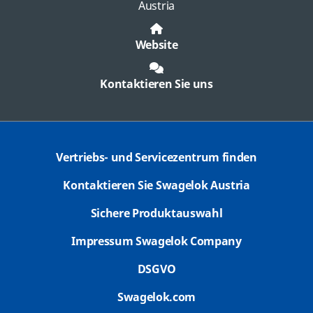
Austria
Website
Kontaktieren Sie uns
Vertriebs- und Servicezentrum finden
Kontaktieren Sie Swagelok Austria
Sichere Produktauswahl
Impressum Swagelok Company
DSGVO
Swagelok.com