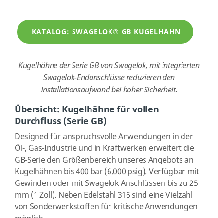
KATALOG: SWAGELOK® GB KUGELHAHN
Kugelhähne der Serie GB von Swagelok, mit integrierten
Swagelok-Endanschlüsse reduzieren den
Installationsaufwand bei hoher Sicherheit.
Übersicht: Kugelhähne für vollen
Durchfluss (Serie GB)
Designed für anspruchsvolle Anwendungen in der
Öl-, Gas-Industrie und in Kraftwerken erweitert die
GB-Serie den Größenbereich unseres Angebots an
Kugelhähnen bis 400 bar (6.000 psig). Verfügbar mit
Gewinden oder mit Swagelok Anschlüssen bis zu 25
mm (1 Zoll). Neben Edelstahl 316 sind eine Vielzahl
von Sonderwerkstoffen für kritische Anwendungen