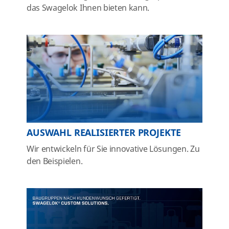
das Swagelok Ihnen bieten kann.
AUSWAHL REALISIERTER PROJEKTE
Wir entwickeln für Sie innovative Lösungen. Zu
den Beispielen.