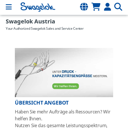
Swagelok Austria
Your Authorized Swagelok Sales and Service Center
ÜBERSICHT ANGEBOT
Haben Sie mehr Aufträge als Ressourcen? Wir
helfen Ihnen.
Nutzen Sie das gesamte Leistungsspektrum,