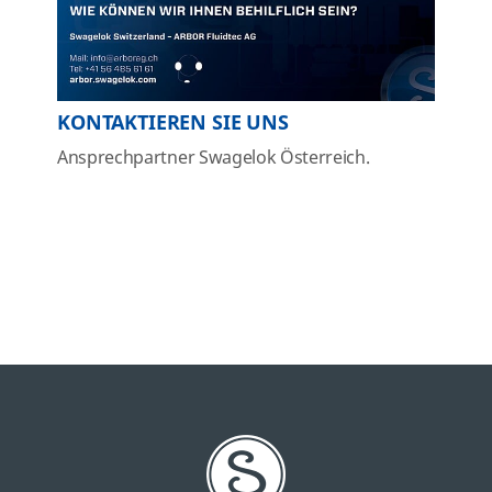
KONTAKTIEREN SIE UNS
Ansprechpartner Swagelok Österreich.